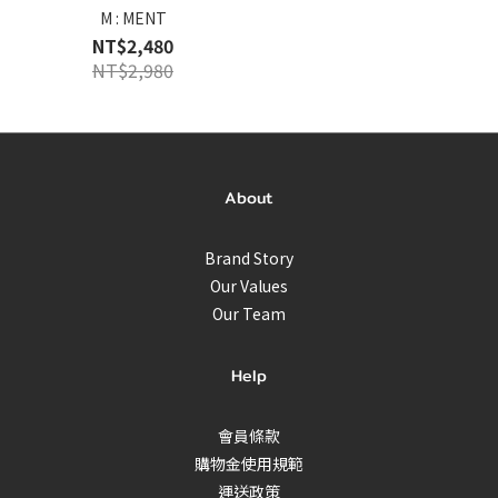
M : MENT
NT$2,480
NT$2,980
About
Brand Story
Our Values
Our Team
Help
會員條款
購物金使用規範
運送政策