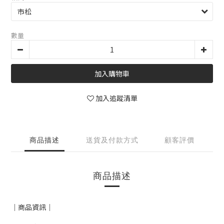
數量
加入購物車
加入追蹤清單
商品描述
送貨及付款方式
顧客評價
商品描述
｜商品資訊｜