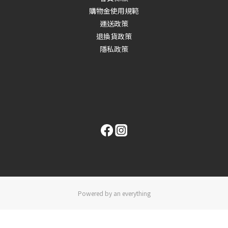
購物金使用規範
運送政策
退換貨政策
隱私政策
Powered by an everything