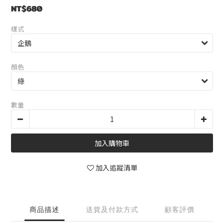
NT$680
樣式
顏色
數量
加入購物車
加入追蹤清單
商品描述
送貨及付款方式
顧客評價