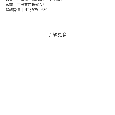
廠商 | 甘橙東京株式会社
建議售價 | NT$ 525 - 680
了解更多