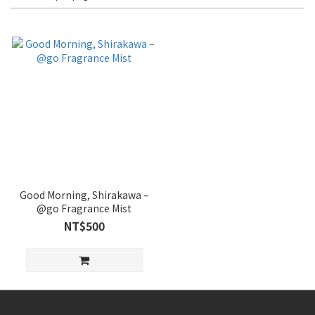
Good Morning, Shirakawa –
@go Fragrance Mist
NT$500