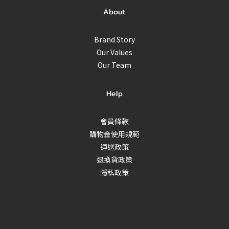
About
Brand Story
Our Values
Our Team
Help
會員條款
購物金使用規範
運送政策
退換貨政策
隱私政策